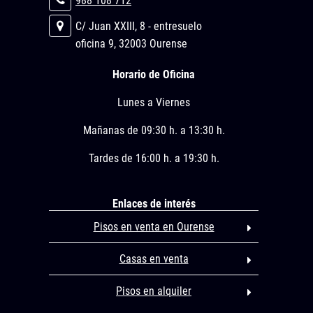
988 108 712
C/ Juan XXIII, 8 - entresuelo
oficina 9, 32003 Ourense
Horario de Oficina
Lunes a Viernes
Mañanas de 09:30 h. a 13:30 h.
Tardes de 16:00 h. a 19:30 h.
Enlaces de interés
Pisos en venta en Ourense
Casas en venta
Pisos en alquiler