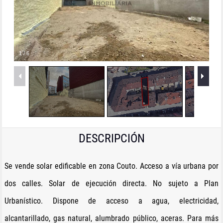
1
/
6
DESCRIPCIÓN
Se vende solar edificable en zona Couto. Acceso a vía urbana por
dos calles. Solar de ejecución directa. No sujeto a Plan
Urbanístico. Dispone de acceso a agua, electricidad,
alcantarillado, gas natural, alumbrado público, aceras. Para más