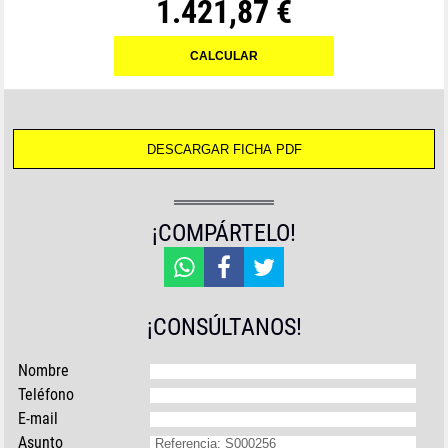
1.421,87 €
¡COMPÁRTELO!
¡CONSÚLTANOS!
Nombre
Teléfono
E-mail
Asunto