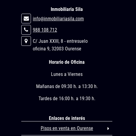
Inmobiliaria Sila
info@inmobiliariasila.com
988 108 712
C/ Juan XXIII, 8 - entresuelo
oficina 9, 32003 Ourense
Horario de Oficina
Lunes a Viernes
Mañanas de 09:30 h. a 13:30 h.
Tardes de 16:00 h. a 19:30 h.
Enlaces de interés
Pisos en venta en Ourense