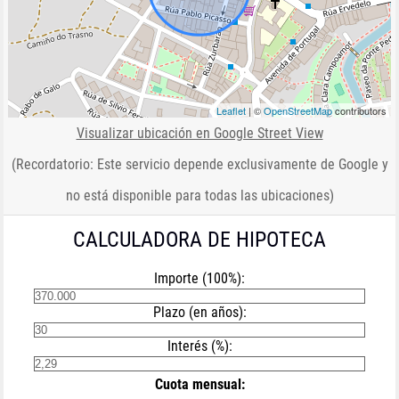
Leaflet
| ©
OpenStreetMap
contributors
Visualizar ubicación en Google Street View
(Recordatorio: Este servicio depende exclusivamente de Google y
no está disponible para todas las ubicaciones)
CALCULADORA DE HIPOTECA
Importe (100%):
Plazo (en años):
Interés (%):
Cuota mensual: