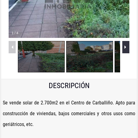
1
/
4
DESCRIPCIÓN
Se vende solar de 2.700m2 en el Centro de Carballiño. Apto para
construcción de viviendas, bajos comerciales y otros usos como
geriátricos, etc.