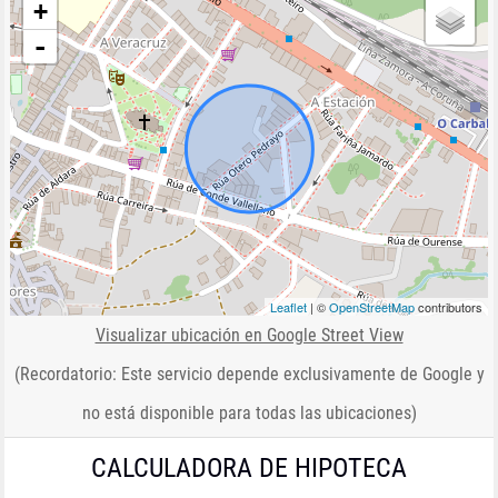
+
-
Leaflet
| ©
OpenStreetMap
contributors
Visualizar ubicación en Google Street View
(Recordatorio: Este servicio depende exclusivamente de Google y
no está disponible para todas las ubicaciones)
CALCULADORA DE HIPOTECA