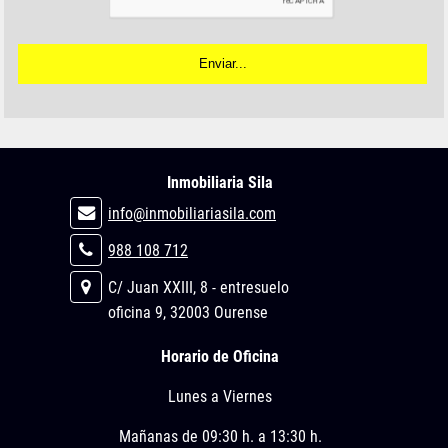
Inmobiliaria Sila
info@inmobiliariasila.com
988 108 712
C/ Juan XXIII, 8 - entresuelo
oficina 9, 32003 Ourense
Horario de Oficina
Lunes a Viernes
Mañanas de 09:30 h. a 13:30 h.