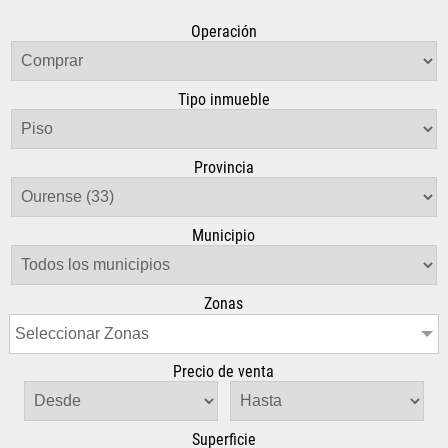
Operación
Tipo inmueble
Provincia
Municipio
Zonas
Seleccionar Zonas
Precio de venta
Superficie