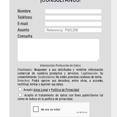
Nombre
Teléfono
E-mail
Asunto
Consulta
Información Protección de Datos
Finalidades:
Responder a sus solicitudes y remitirle información
comercial de nuestros productos y servicios.
Legitimación:
Su
consentimiento.
Destinatarios:
No están previstas cesiones de datos.
Derechos:
Podrá ejercer sus derechos, entre otros, a acceder,
rectificar, limitar y suprimir sus datos.
Acepto
Aviso Legal
y
Política de Privacidad
Acepto el tratamiento de datos con fines publicitarios tal
como se indica en la política de privacidad.