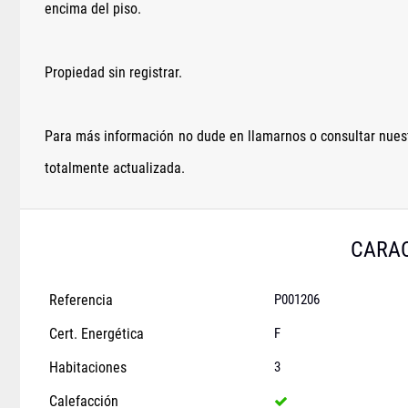
encima del piso.
Propiedad sin registrar.
Para más información no dude en llamarnos o consultar nuest
totalmente actualizada.
CARAC
Referencia
P001206
Cert. Energética
F
Habitaciones
3
Calefacción