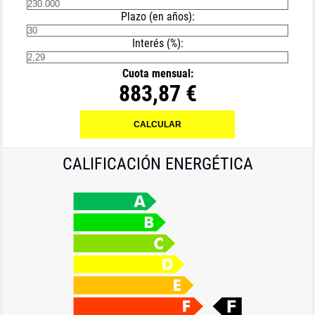
Plazo (en años):
Interés (%):
Cuota mensual:
883,87 €
CALIFICACIÓN ENERGÉTICA