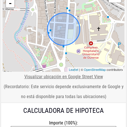
-
Leaflet
| ©
OpenStreetMap
contributors
Visualizar ubicación en Google Street View
(Recordatorio: Este servicio depende exclusivamente de Google y
no está disponible para todas las ubicaciones)
CALCULADORA DE HIPOTECA
Importe (100%):