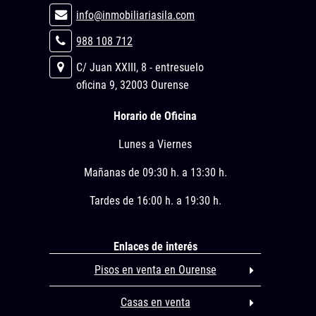
info@inmobiliariasila.com
988 108 712
C/ Juan XXIII, 8 - entresuelo
oficina 9, 32003 Ourense
Horario de Oficina
Lunes a Viernes
Mañanas de 09:30 h. a 13:30 h.
Tardes de 16:00 h. a 19:30 h.
Enlaces de interés
Pisos en venta en Ourense
Casas en venta