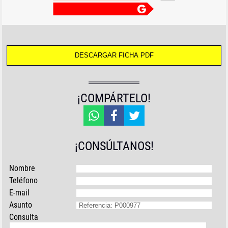
¡COMPÁRTELO!
¡CONSÚLTANOS!
Nombre
Teléfono
E-mail
Asunto
Consulta