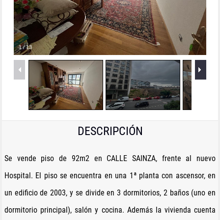
1
/
13
DESCRIPCIÓN
Se vende piso de 92m2 en CALLE SAINZA, frente al nuevo
Hospital. El piso se encuentra en una 1ª planta con ascensor, en
un edificio de 2003, y se divide en 3 dormitorios, 2 baños (uno en
dormitorio principal), salón y cocina. Además la vivienda cuenta