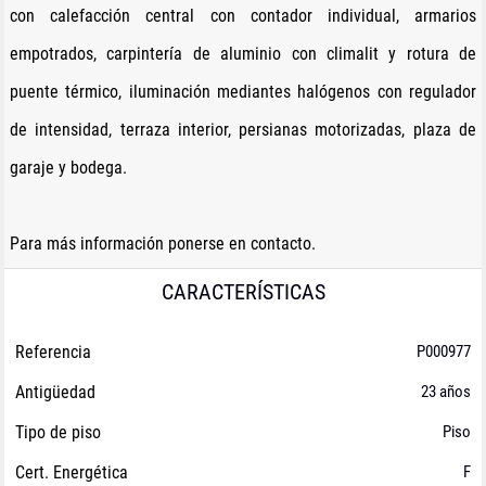
con calefacción central con contador individual, armarios
empotrados, carpintería de aluminio con climalit y rotura de
puente térmico, iluminación mediantes halógenos con regulador
de intensidad, terraza interior, persianas motorizadas, plaza de
garaje y bodega.
Para más información ponerse en contacto.
CARACTERÍSTICAS
Referencia
P000977
Antigüedad
23 años
Tipo de piso
Piso
Cert. Energética
F