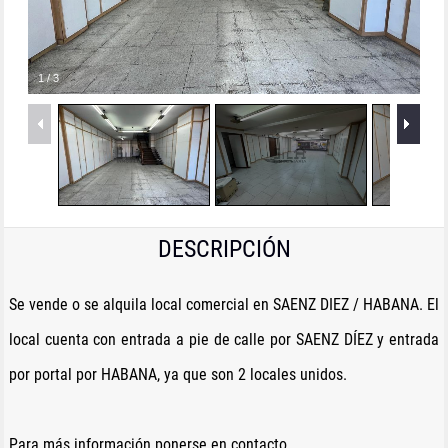
1
/
3
DESCRIPCIÓN
Se vende o se alquila local comercial en SAENZ DIEZ / HABANA. El
local cuenta con entrada a pie de calle por SAENZ DÍEZ y entrada
por portal por HABANA, ya que son 2 locales unidos.
Para más información ponerse en contacto.