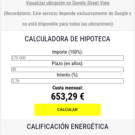
Visualizar ubicación en Google Street View
(Recordatorio: Este servicio depende exclusivamente de Google y
no está disponible para todas las ubicaciones)
CALCULADORA DE HIPOTECA
Importe (100%):
Plazo (en años):
Interés (%):
Cuota mensual:
653,29 €
CALIFICACIÓN ENERGÉTICA