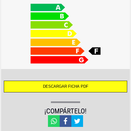
¡COMPÁRTELO!