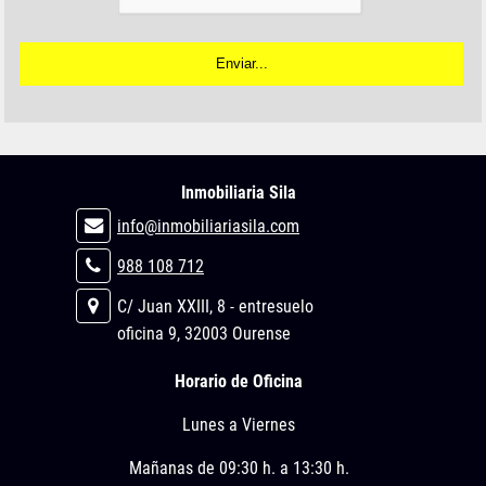
Inmobiliaria Sila
info@inmobiliariasila.com
988 108 712
C/ Juan XXIII, 8 - entresuelo
oficina 9, 32003 Ourense
Horario de Oficina
Lunes a Viernes
Mañanas de 09:30 h. a 13:30 h.