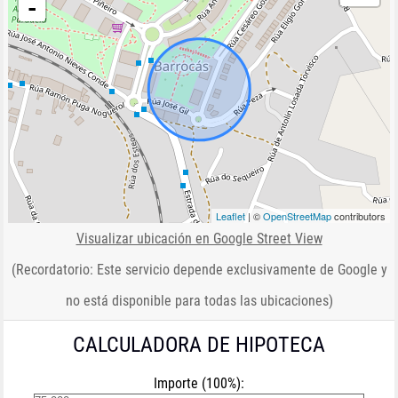
-
Leaflet
| ©
OpenStreetMap
contributors
Visualizar ubicación en Google Street View
(Recordatorio: Este servicio depende exclusivamente de Google y
no está disponible para todas las ubicaciones)
CALCULADORA DE HIPOTECA
Importe (100%):