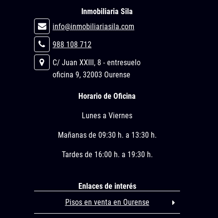
Inmobiliaria Sila
info@inmobiliariasila.com
988 108 712
C/ Juan XXIII, 8 - entresuelo
oficina 9, 32003 Ourense
Horario de Oficina
Lunes a Viernes
Mañanas de 09:30 h. a 13:30 h.
Tardes de 16:00 h. a 19:30 h.
Enlaces de interés
Pisos en venta en Ourense