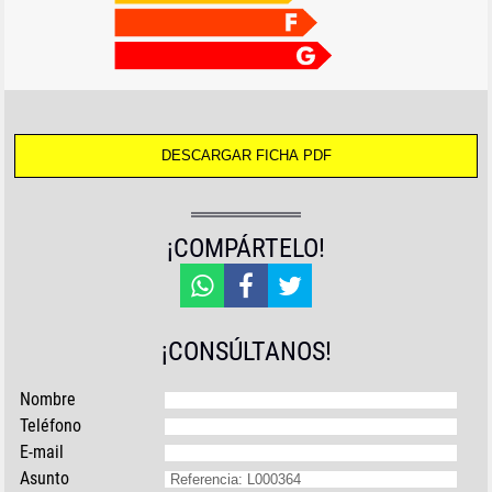
¡COMPÁRTELO!
¡CONSÚLTANOS!
Nombre
Teléfono
E-mail
Asunto