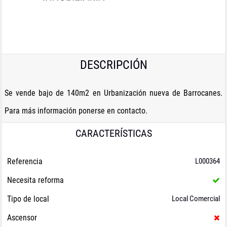
DESCRIPCIÓN
Se vende bajo de 140m2 en Urbanización nueva de Barrocanes.
Para más información ponerse en contacto.
CARACTERÍSTICAS
Referencia
L000364
Necesita reforma
Tipo de local
Local Comercial
Ascensor