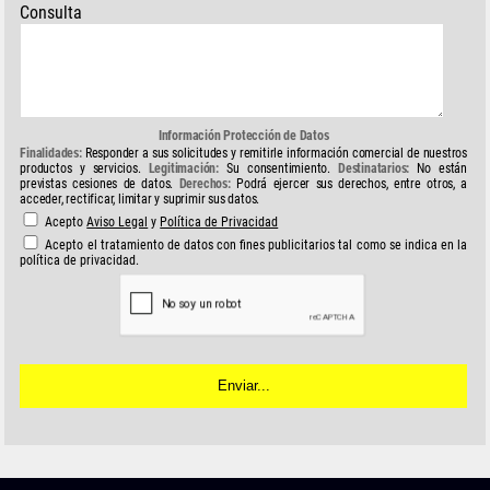
Consulta
Información Protección de Datos
Finalidades:
Responder a sus solicitudes y remitirle información comercial de nuestros
productos y servicios.
Legitimación:
Su consentimiento.
Destinatarios:
No están
previstas cesiones de datos.
Derechos:
Podrá ejercer sus derechos, entre otros, a
acceder, rectificar, limitar y suprimir sus datos.
Acepto
Aviso Legal
y
Política de Privacidad
Acepto el tratamiento de datos con fines publicitarios tal como se indica en la
política de privacidad.