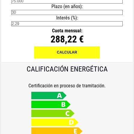
Plazo (en años):
Interés (%):
Cuota mensual:
288,22 €
CALIFICACIÓN ENERGÉTICA
Certificación en proceso de tramitación.