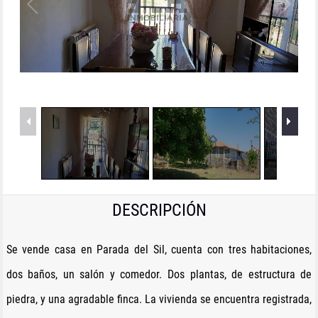
1
/
21
DESCRIPCIÓN
Se vende casa en Parada del Sil, cuenta con tres habitaciones,
dos baños, un salón y comedor. Dos plantas, de estructura de
piedra, y una agradable finca. La vivienda se encuentra registrada,