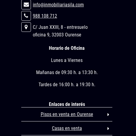
info@inmobiliariasila.com
988 108 712
C/ Juan XXIII, 8 - entresuelo
oficina 9, 32003 Ourense
Horario de Oficina
Lunes a Viernes
Mañanas de 09:30 h. a 13:30 h.
Tardes de 16:00 h. a 19:30 h.
Enlaces de interés
Pisos en venta en Ourense
Casas en venta