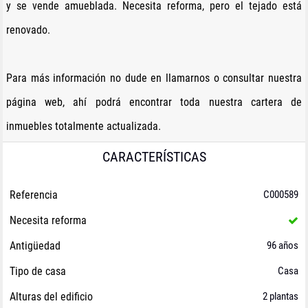
y se vende amueblada. Necesita reforma, pero el tejado está
renovado.
Para más información no dude en llamarnos o consultar nuestra
página web, ahí podrá encontrar toda nuestra cartera de
inmuebles totalmente actualizada.
CARACTERÍSTICAS
Referencia
C000589
Necesita reforma
Antigüedad
96 años
Tipo de casa
Casa
Alturas del edificio
2 plantas