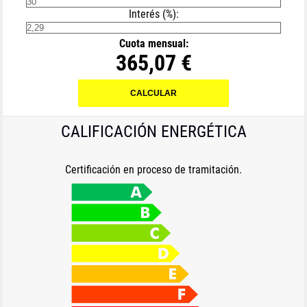
Interés (%):
Cuota mensual:
365,07 €
CALIFICACIÓN ENERGÉTICA
Certificación en proceso de tramitación.