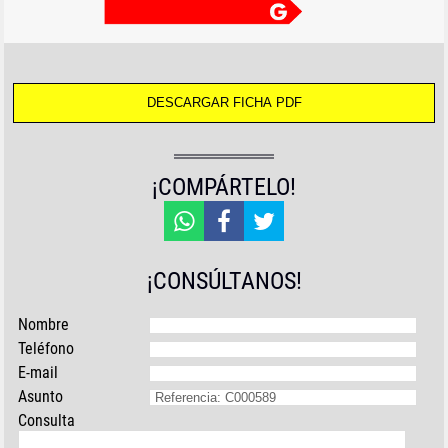
¡COMPÁRTELO!
¡CONSÚLTANOS!
Nombre
Teléfono
E-mail
Asunto
Consulta