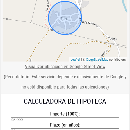
Leaflet
| ©
OpenStreetMap
contributors
Visualizar ubicación en Google Street View
(Recordatorio: Este servicio depende exclusivamente de Google y
no está disponible para todas las ubicaciones)
CALCULADORA DE HIPOTECA
Importe (100%):
Plazo (en años):