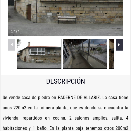
1
/
27
DESCRIPCIÓN
Se vende casa de piedra en PADERNE DE ALLARIZ. La casa tiene
unos 220m2 en la primera planta, que es donde se encuentra la
vivienda, repartidos en cocina, 2 salones amplios, salita, 4
habitaciones y 1 baño. En la planta baja tenemos otros 200m2