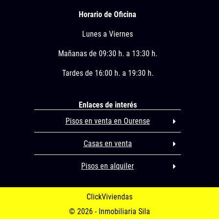
Horario de Oficina
Lunes a Viernes
Mañanas de 09:30 h. a 13:30 h.
Tardes de 16:00 h. a 19:30 h.
Enlaces de interés
Pisos en venta en Ourense
Casas en venta
Pisos en alquiler
ClickViviendas
© 2026 - Inmobiliaria Sila