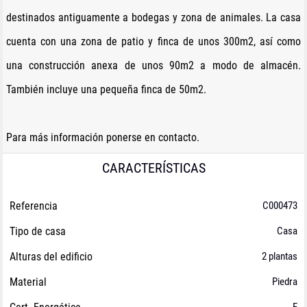
destinados antiguamente a bodegas y zona de animales. La casa
cuenta con una zona de patio y finca de unos 300m2, así como
una construcción anexa de unos 90m2 a modo de almacén.
También incluye una pequeña finca de 50m2.
Para más información ponerse en contacto.
CARACTERÍSTICAS
Referencia
C000473
Tipo de casa
Casa
Alturas del edificio
2 plantas
Material
Piedra
F