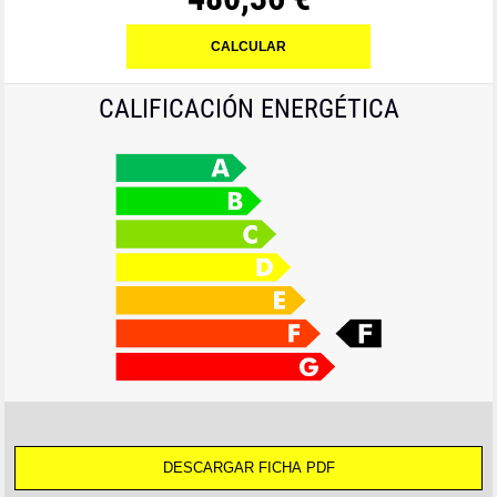
CALIFICACIÓN ENERGÉTICA