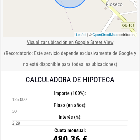
Leaflet
| ©
OpenStreetMap
contributors
Visualizar ubicación en Google Street View
(Recordatorio: Este servicio depende exclusivamente de Google y
no está disponible para todas las ubicaciones)
CALCULADORA DE HIPOTECA
Importe (100%):
Plazo (en años):
Interés (%):
Cuota mensual:
480,36 €