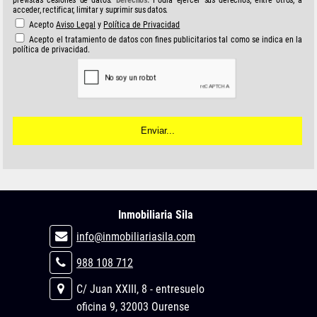
acceder, rectificar, limitar y suprimir sus datos.
Acepto
Aviso Legal
y
Política de Privacidad
Acepto el tratamiento de datos con fines publicitarios tal como se indica en la
política de privacidad.
Inmobiliaria Sila
info@inmobiliariasila.com
988 108 712
C/ Juan XXIII, 8 - entresuelo
oficina 9, 32003 Ourense