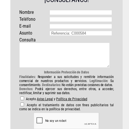
Nombre
Teléfono
E-mail
Asunto
Consulta
Información Protección de Datos
Finalidades:
Responder a sus solicitudes y remitirle información
comercial de nuestros productos y servicios.
Legitimación:
Su
consentimiento.
Destinatarios:
No están previstas cesiones de datos.
Derechos:
Podrá ejercer sus derechos, entre otros, a acceder,
rectificar, limitar y suprimir sus datos.
Acepto
Aviso Legal
y
Política de Privacidad
Acepto el tratamiento de datos con fines publicitarios tal
como se indica en la política de privacidad.