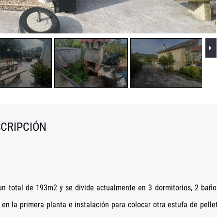
CRIPCIÓN
 un total de 193m2 y se divide actualmente en 3 dormitorios, 2 baño
s en la primera planta e instalación para colocar otra estufa de pelle