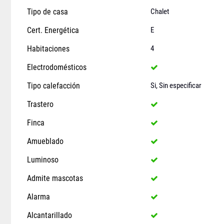
Tipo de casa
Chalet
Cert. Energética
E
Habitaciones
4
Electrodomésticos
Tipo calefacción
Si, Sin especificar
Trastero
Finca
Amueblado
Luminoso
Admite mascotas
Alarma
Alcantarillado