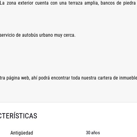
La zona exterior cuenta con una terraza amplia, bancos de piedra
 servicio de autobús urbano muy cerca.
ra página web, ahí podrá encontrar toda nuestra cartera de inmuebl
TERÍSTICAS
Antigüedad
30 años