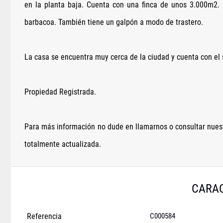
en la planta baja. Cuenta con una finca de unos 3.000m2. 
barbacoa. También tiene un galpón a modo de trastero.
La casa se encuentra muy cerca de la ciudad y cuenta con el
Propiedad Registrada.
Para más información no dude en llamarnos o consultar nuest
totalmente actualizada.
CARAC
Referencia
C000584