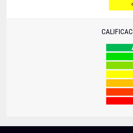
CALIFICAC