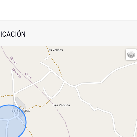
ICACIÓN