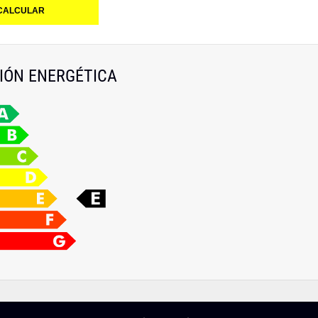
IÓN ENERGÉTICA