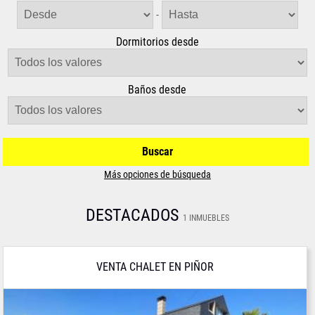
-
Dormitorios desde
Baños desde
Buscar
Más opciones de búsqueda
DESTACADOS
1 INMUEBLES
VENTA CHALET EN PIÑOR