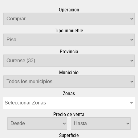
Operación
Tipo inmueble
Provincia
Municipio
Zonas
Seleccionar Zonas
Precio de venta
Superficie