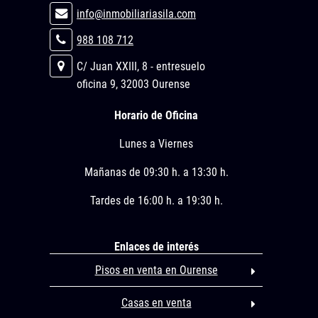
info@inmobiliariasila.com
988 108 712
C/ Juan XXIII, 8 - entresuelo
oficina 9, 32003 Ourense
Horario de Oficina
Lunes a Viernes
Mañanas de 09:30 h. a 13:30 h.
Tardes de 16:00 h. a 19:30 h.
Enlaces de interés
Pisos en venta en Ourense
Casas en venta